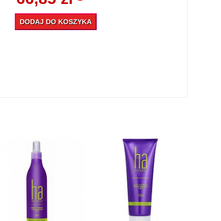
DODAJ DO KOSZYKA