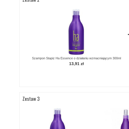
Szampon Stapiz Ha Essence o działaniu wzmacniającym 300ml
13,91 zł
Zestaw 3