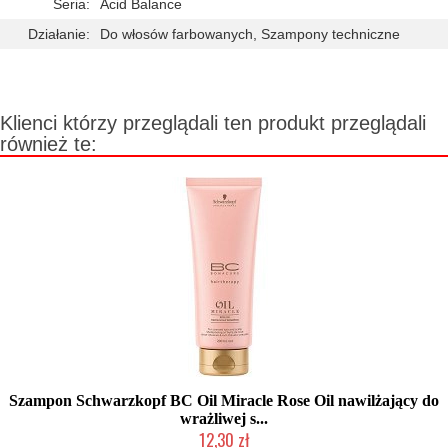
Seria:
Acid Balance
Działanie:
Do włosów farbowanych, Szampony techniczne
Klienci którzy przeglądali ten produkt przeglądali
również te:
Szampon Schwarzkopf BC Oil Miracle Rose Oil nawilżający do
wrażliwej s...
12,30 zł