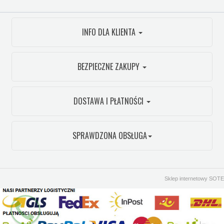
INFO DLA KLIENTA
BEZPIECZNE ZAKUPY
DOSTAWA I PŁATNOŚCI
SPRAWDZONA OBSŁUGA
Sklep internetowy SOTE