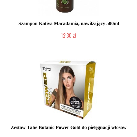
Szampon Kativa Macadamia, nawilżający 500ml
12,30 zł
Produkt wycofany
Zestaw Tahe Botanic Power Gold do pielęgnacji włosów