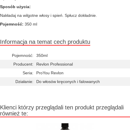
Sposób użycia:
Nakładaj na wilgotne włosy i spień. Spłucz dokładnie.
Pojemność:
350 ml
Informacja na temat cech produktu
Pojemność:
350ml
Producent:
Revlon Professional
Seria:
ProYou Revlon
Działanie:
Do włosów kręconych i falowanych
Klienci którzy przeglądali ten produkt przeglądali
również te: