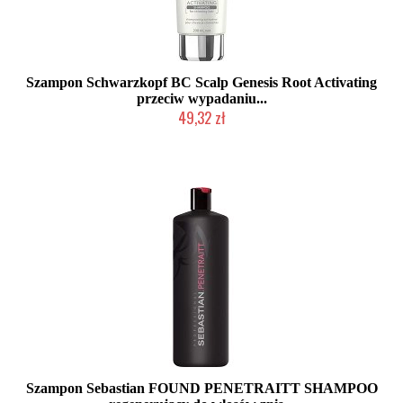
Szampon Schwarzkopf BC Scalp Genesis Root Activating
przeciw wypadaniu...
49,32 zł
Produkt wycofany
Szampon Sebastian FOUND PENETRAITT SHAMPOO