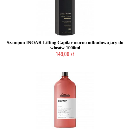
Szampon INOAR Lifting Capilar mocno odbudowujący do
włosów 1000ml
149,00 zł
Produkt wycofany