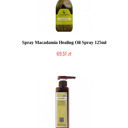
Spray Macadamia Healing Oil Spray 125ml
69,51 zł
Produkt wycofany