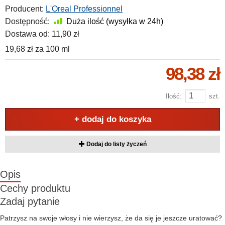
Producent:
L'Oreal Professionnel
Dostępność:
Duża ilość (wysyłka w 24h)
Dostawa od:
11,90 zł
19,68 zł
za
100 ml
98,38 zł
Ilość:
szt.
+ dodaj do koszyka
Dodaj do listy życzeń
Opis
Cechy produktu
Zadaj pytanie
Patrzysz na swoje włosy i nie wierzysz, że da się je jeszcze uratować?