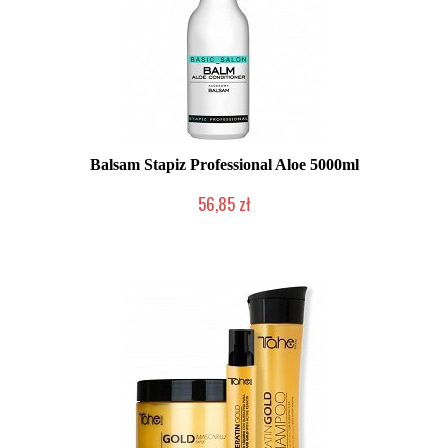
Balsam Stapiz Professional Aloe 5000ml
56,85 zł
Produkt wycofany