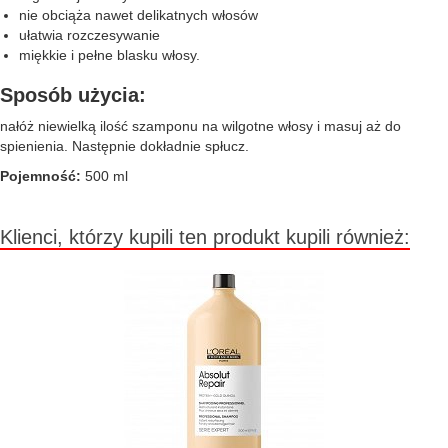
nie obciąża nawet delikatnych włosów
ułatwia rozczesywanie
miękkie i pełne blasku włosy.
Sposób użycia:
nałóż niewielką ilość szamponu na wilgotne włosy i masuj aż do
spienienia. Następnie dokładnie spłucz.
Pojemność:
500 ml
Klienci, którzy kupili ten produkt kupili również: