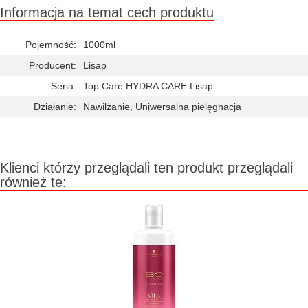
Informacja na temat cech produktu
Pojemność:
1000ml
Producent:
Lisap
Seria:
Top Care HYDRA CARE Lisap
Działanie:
Nawilżanie, Uniwersalna pielęgnacja
Klienci którzy przeglądali ten produkt przeglądali
również te: