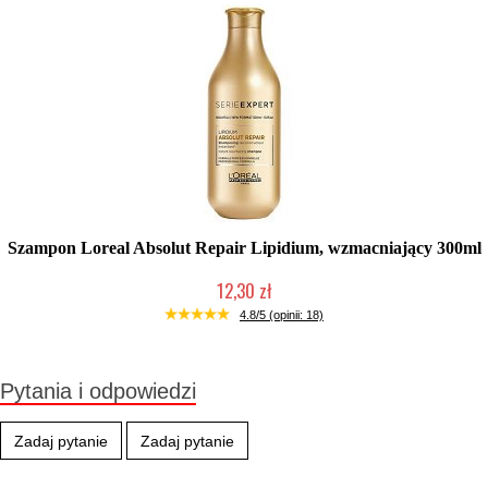
Szampon Loreal Absolut Repair Lipidium, wzmacniający 300ml
12,30 zł
Produkt wycofany
4.8/5 (opinii: 18)
Pytania i odpowiedzi
Zadaj pytanie
Zadaj pytanie