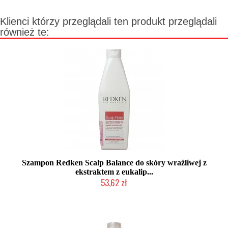
Klienci którzy przeglądali ten produkt przeglądali
również te:
Szampon Redken Scalp Balance do skóry wrażliwej z
ekstraktem z eukalip...
53,62 zł
Produkt wycofany