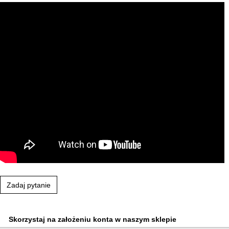
Zadaj pytanie
Skorzystaj na założeniu konta w naszym sklepie