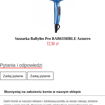
Suszarka BaByliss Pro BAB6350IBLE Azzurro
12,30 zł
Produkt wycofany
Pytania i odpowiedzi
Zadaj pytanie
Zadaj pytanie
Skorzystaj na założeniu konta w naszym sklepie
Załóż konto w naszym sklepie i zdobywaj punkty za swoje zakupy, dodane