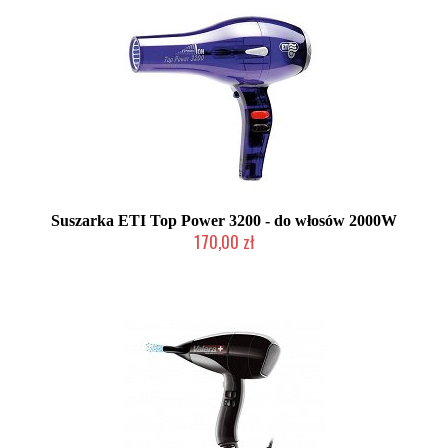
Suszarka ETI Top Power 3200 - do włosów 2000W
170,00 zł
Produkt wycofany