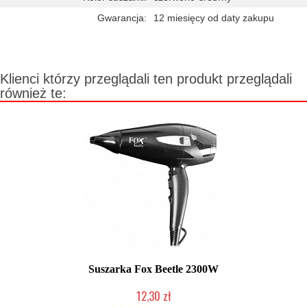
Gwarancja:
12 miesięcy od daty zakupu
Klienci którzy przeglądali ten produkt przeglądali
również te:
Suszarka Fox Beetle 2300W
12,30 zł