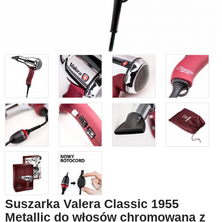
Suszarka Valera Classic 1955
Metallic do włosów chromowana z