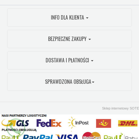
INFO DLA KLIENTA
BEZPIECZNE ZAKUPY
DOSTAWA I PŁATNOŚCI
SPRAWDZONA OBSŁUGA
Sklep internetowy SOTE