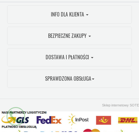
INFO DLA KLIENTA
BEZPIECZNE ZAKUPY
DOSTAWA I PŁATNOŚCI
SPRAWDZONA OBSŁUGA
Sklep internetowy SOTE