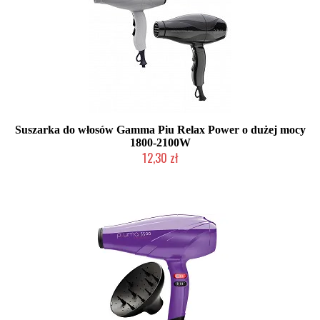
Suszarka do włosów Gamma Piu Relax Power o dużej mocy
1800-2100W
12,30 zł
Produkt wycofany