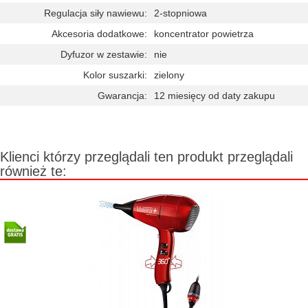
Regulacja siły nawiewu:
2-stopniowa
Akcesoria dodatkowe:
koncentrator powietrza
Dyfuzor w zestawie:
nie
Kolor suszarki:
zielony
Gwarancja:
12 miesięcy od daty zakupu
Klienci którzy przeglądali ten produkt przeglądali
również te: