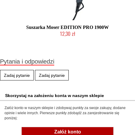
Suszarka Moser EDITION PRO 1900W
12,30 zł
Produkt wycofany
Pytania i odpowiedzi
Zadaj pytanie
Zadaj pytanie
Skorzystaj na założeniu konta w naszym sklepie
Załóż konto w naszym sklepie i zdobywaj punkty za swoje zakupy, dodane
opinie i wiele innych. Pierwsze punkty zdobądź za zarejestrowanie się
poniżej:
Załóż konto