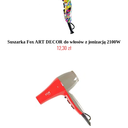
Suszarka Fox ART DECOR do włosów z jonizacją 2100W
12,30 zł
Produkt wycofany