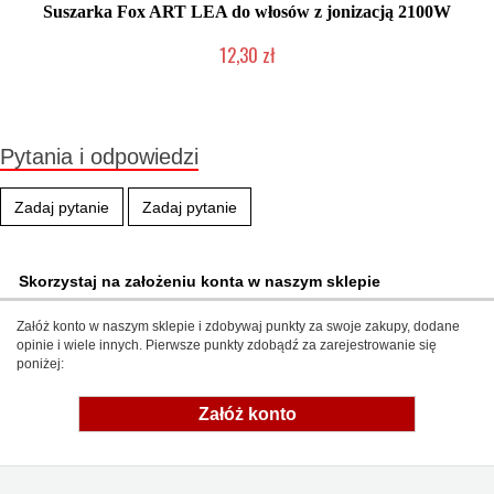
Suszarka Fox ART LEA do włosów z jonizacją 2100W
12,30 zł
Produkt wycofany
Pytania i odpowiedzi
Zadaj pytanie
Zadaj pytanie
Skorzystaj na założeniu konta w naszym sklepie
Załóż konto w naszym sklepie i zdobywaj punkty za swoje zakupy, dodane
opinie i wiele innych. Pierwsze punkty zdobądź za zarejestrowanie się
poniżej:
Załóż konto