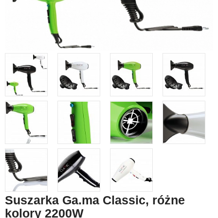
Suszarka Ga.ma Classic, różne
kolory 2200W