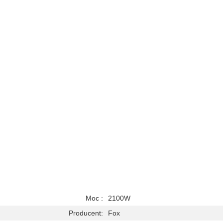
Moc :
2100W
Producent:
Fox