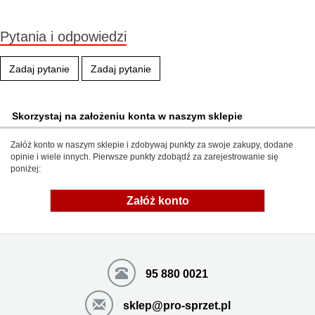
Pytania i odpowiedzi
Zadaj pytanie
Zadaj pytanie
Skorzystaj na założeniu konta w naszym sklepie
Załóż konto w naszym sklepie i zdobywaj punkty za swoje zakupy, dodane
opinie i wiele innych. Pierwsze punkty zdobądź za zarejestrowanie się
poniżej:
Załóż konto
95 880 0021
sklep@pro-sprzet.pl