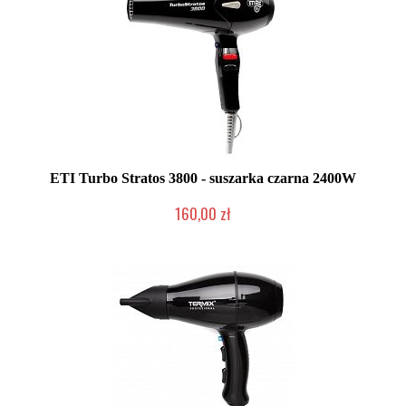
ETI Turbo Stratos 3800 - suszarka czarna 2400W
160,00 zł
Produkt wycofany