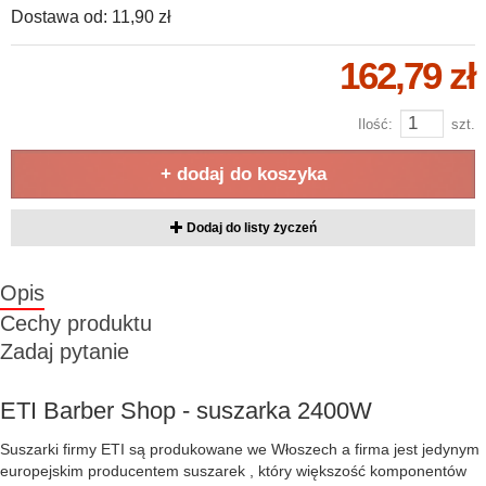
Dostawa od:
11,90 zł
162,79 zł
Ilość:
szt.
+ dodaj do koszyka
Dodaj do listy życzeń
Opis
Cechy produktu
Zadaj pytanie
ETI Barber Shop - suszarka 2400W
Suszarki firmy ETI są produkowane we Włoszech a firma jest jedynym
europejskim producentem suszarek , który większość komponentów