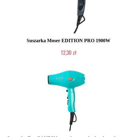
Suszarka Moser EDITION PRO 1900W
12,30 zł
Produkt wycofany