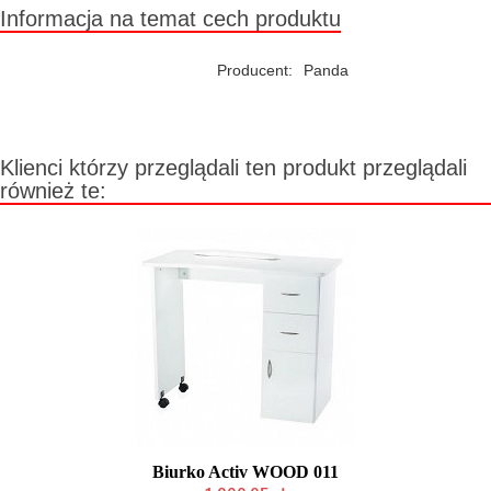
Informacja na temat cech produktu
Producent:
Panda
Klienci którzy przeglądali ten produkt przeglądali
również te:
Biurko Activ WOOD 011