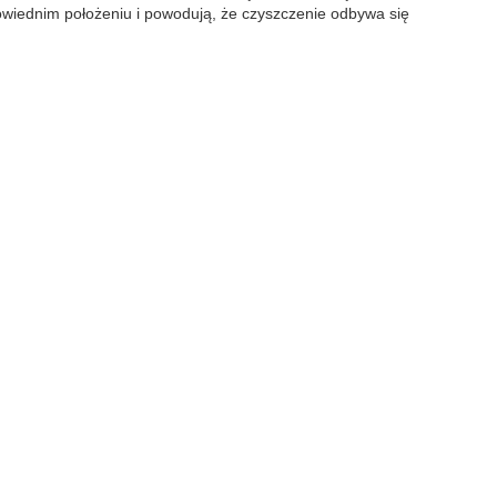
powiednim położeniu i powodują, że czyszczenie odbywa się