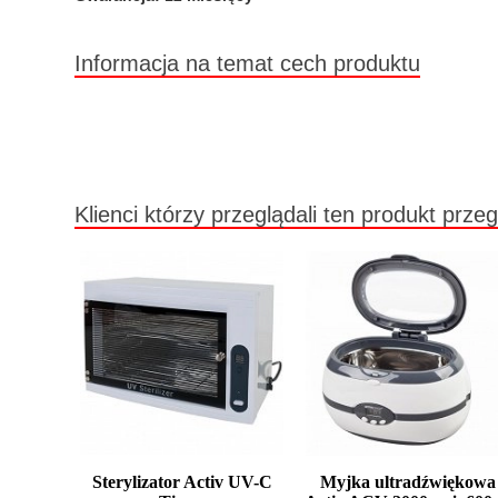
Informacja na temat cech produktu
Klienci którzy przeglądali ten produkt przeg
Sterylizator Activ UV-C
Myjka ultradźwiękowa