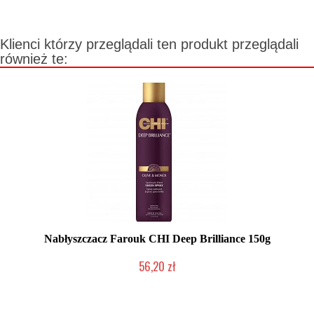
Klienci którzy przeglądali ten produkt przeglądali
również te:
Nabłyszczacz Farouk CHI Deep Brilliance 150g
56,20 zł
Produkt wycofany