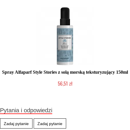
Spray Alfaparf Style Stories z solą morską teksturyzujący 150ml
56,51 zł
Produkt wycofany
Pytania i odpowiedzi
Zadaj pytanie
Zadaj pytanie