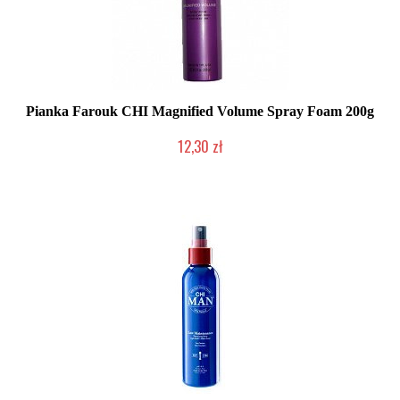
Pianka Farouk CHI Magnified Volume Spray Foam 200g
12,30 zł
Produkt wycofany