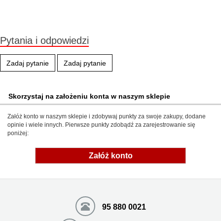
Produkt wycofany
Pytania i odpowiedzi
Zadaj pytanie
Zadaj pytanie
Skorzystaj na założeniu konta w naszym sklepie
Załóż konto w naszym sklepie i zdobywaj punkty za swoje zakupy, dodane
opinie i wiele innych. Pierwsze punkty zdobądź za zarejestrowanie się
poniżej:
Załóż konto
95 880 0021