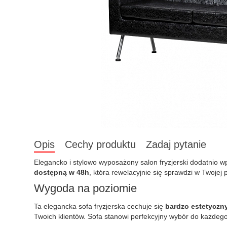
Opis
Cechy produktu
Zadaj pytanie
Elegancko i stylowo wyposażony salon fryzjerski dodatnio 
dostępną w 48h
, która rewelacyjnie się sprawdzi w Twojej 
Wygoda na poziomie
Ta elegancka sofa fryzjerska cechuje się
bardzo estetyczn
Twoich klientów. Sofa stanowi perfekcyjny wybór do każdego