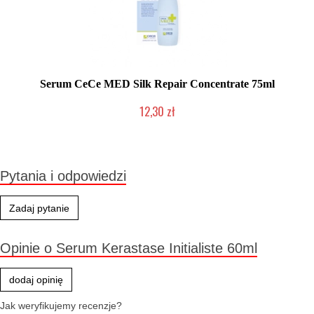
Serum CeCe MED Silk Repair Concentrate 75ml
12,30 zł
Produkt wycofany
Pytania i odpowiedzi
Zadaj pytanie
Opinie o Serum Kerastase Initialiste 60ml
dodaj opinię
Jak weryfikujemy recenzje?