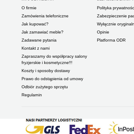
O firmie
Polityka prywatnośc
Zamówienia telefoniczne
Zabezpieczenie pac
Jak kupować?
Wyłącznie oryginal
Jak zamawiać meble?
Opinie
Zadawane pytania
Platforma ODR
Kontakt z nami
Zapraszamy do współpracy salony
fryzjerskie i kosmetyczne!!!
Koszty i sposoby dostawy
Prawo do odstąpienia od umowy
Odbiór zużytego sprzętu
Regulamin