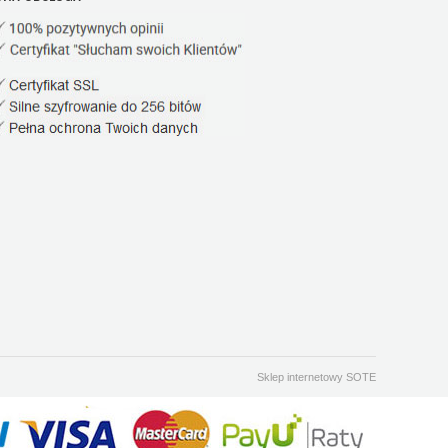
Sklep internetowy SOTE