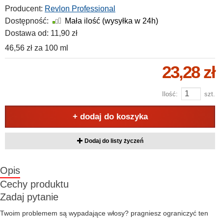
Producent:
Revlon Professional
Dostępność:
Mała ilość (wysyłka w 24h)
Dostawa od:
11,90 zł
46,56 zł
za
100 ml
23,28 zł
Ilość:
szt.
+ dodaj do koszyka
Dodaj do listy życzeń
Opis
Cechy produktu
Zadaj pytanie
Twoim problemem są wypadające włosy? pragniesz ograniczyć ten