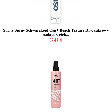
Suchy Spray Schwarzkopf Osis+ Beach Texture Dry, cukrowy
nadajacy efek...
52,47 zł
Produkt wycofany