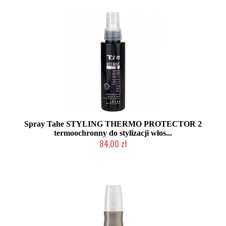
Spray Tahe STYLING THERMO PROTECTOR 2
termoochronny do stylizacji włos...
84,00 zł
Produkt wycofany