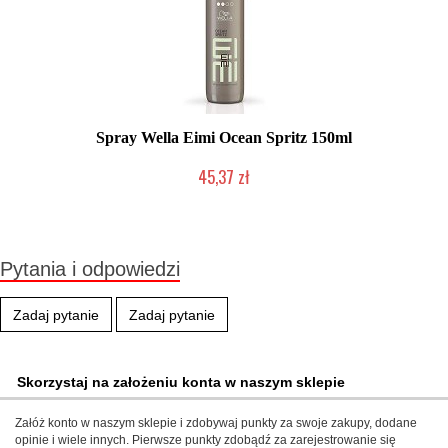
Spray Wella Eimi Ocean Spritz 150ml
45,37 zł
Produkt wycofany
Pytania i odpowiedzi
Zadaj pytanie
Zadaj pytanie
Skorzystaj na założeniu konta w naszym sklepie
Załóż konto w naszym sklepie i zdobywaj punkty za swoje zakupy, dodane
opinie i wiele innych. Pierwsze punkty zdobądź za zarejestrowanie się