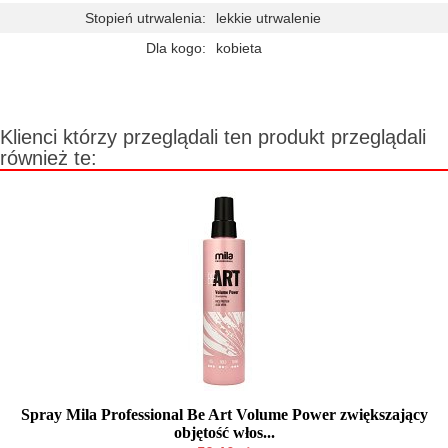
Stopień utrwalenia:
lekkie utrwalenie
Dla kogo:
kobieta
Klienci którzy przeglądali ten produkt przeglądali
również te:
Spray Mila Professional Be Art Volume Power zwiększający
objętość włos...