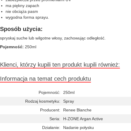
ma piękny zapach
nie obciąża pasm
wygodna forma sprayu.
Sposób użycia:
spryskaj suche lub wilgotne włosy, zachowując odległość.
Pojemność:
250ml
Klienci, którzy kupili ten produkt kupili również:
Informacja na temat cech produktu
Pojemność:
250ml
Rodzaj kosmetyku:
Spray
Producent:
Renee Blanche
Seria:
H-ZONE Argan Active
Działanie:
Nadanie połysku