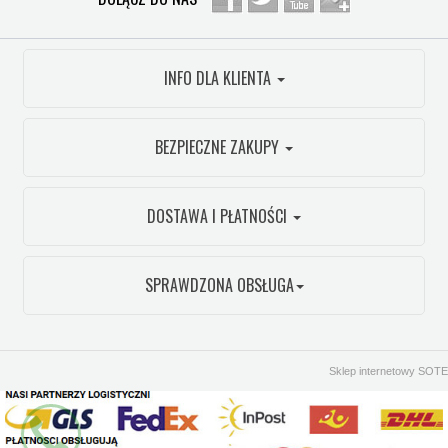
INFO DLA KLIENTA
BEZPIECZNE ZAKUPY
DOSTAWA I PŁATNOŚCI
SPRAWDZONA OBSŁUGA
Sklep internetowy SOTE