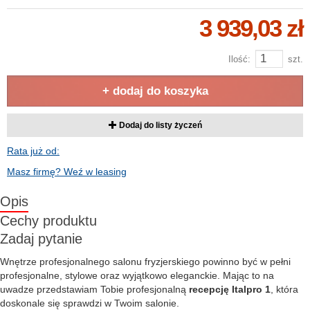
3 939,03 zł
Ilość:
szt.
+ dodaj do koszyka
Dodaj do listy życzeń
Rata już od:
Masz firmę? Weź w leasing
Opis
Cechy produktu
Zadaj pytanie
Wnętrze profesjonalnego salonu fryzjerskiego powinno być w pełni
profesjonalne, stylowe oraz wyjątkowo eleganckie. Mając to na
uwadze przedstawiam Tobie profesjonalną
recepcję Italpro 1
, która
doskonale się sprawdzi w Twoim salonie.