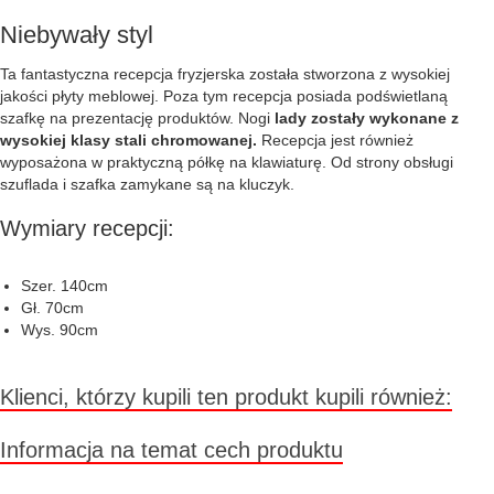
Niebywały styl
Ta fantastyczna recepcja fryzjerska została stworzona z wysokiej
jakości płyty meblowej. Poza tym recepcja posiada podświetlaną
szafkę na prezentację produktów. Nogi
lady zostały wykonane z
wysokiej klasy stali chromowanej.
Recepcja jest również
wyposażona w praktyczną półkę na klawiaturę. Od strony obsługi
szuflada i szafka zamykane są na kluczyk.
Wymiary recepcji:
Szer. 140cm
Gł. 70cm
Wys. 90cm
Klienci, którzy kupili ten produkt kupili również:
Informacja na temat cech produktu