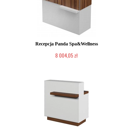
Recepcja Panda Spa&Wellness
8 004,05 zł
Chwilowo niedostępny