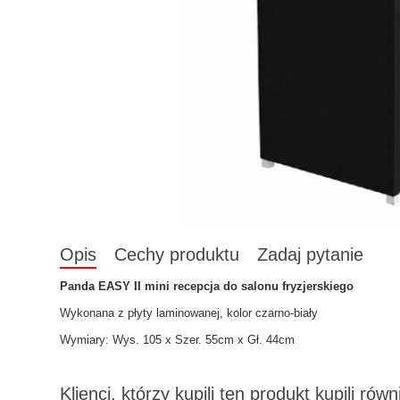
Opis
Cechy produktu
Zadaj pytanie
Panda
EASY II mini recepcja do salonu fryzjerskiego
Wykonana z płyty laminowanej, kolor czarno-biały
Wymiary: Wys. 105 x Szer. 55cm x Gł. 44cm
Klienci, którzy kupili ten produkt kupili równ