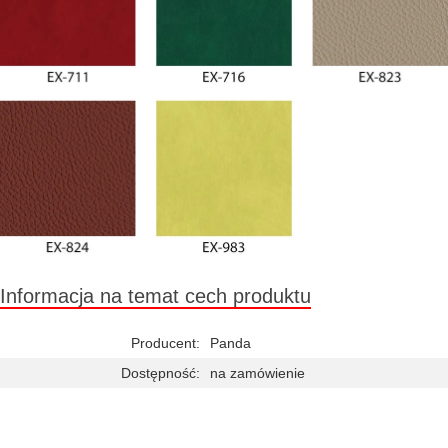
Informacja na temat cech produktu
Producent:
Panda
Dostępność:
na zamówienie