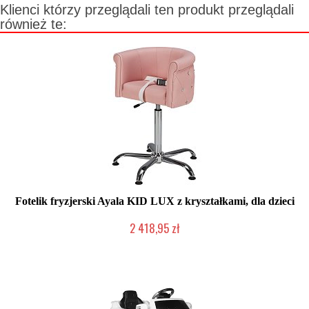
Klienci którzy przeglądali ten produkt przeglądali
również te:
Fotelik fryzjerski Ayala KID LUX z kryształkami, dla dzieci
2 418,95 zł
Produkcja na zamówienie Klienta