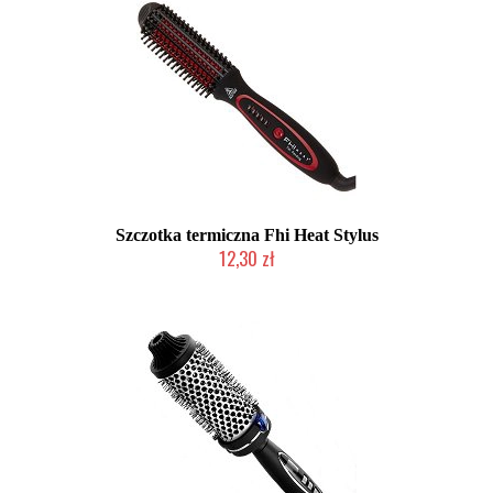
Szczotka termiczna Fhi Heat Stylus
12,30 zł
Produkt wycofany