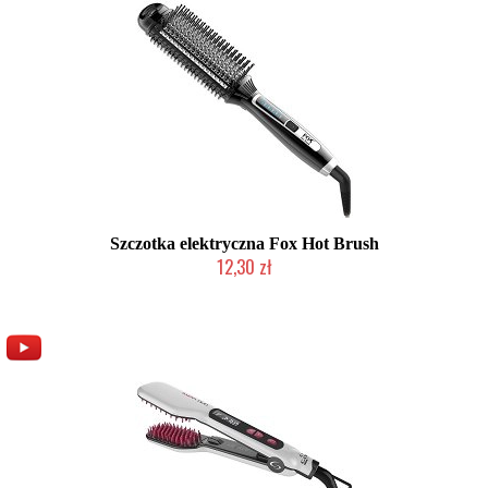
Szczotka elektryczna Fox Hot Brush
12,30 zł
Produkt wycofany