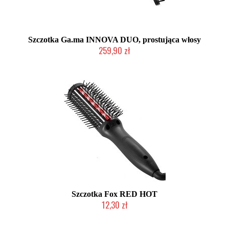
Szczotka Ga.ma INNOVA DUO, prostująca włosy
259,90 zł
Produkt wycofany
Szczotka Fox RED HOT
12,30 zł
Produkt wycofany