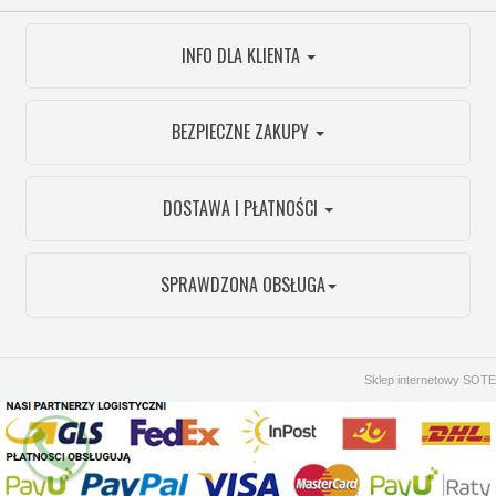
INFO DLA KLIENTA
BEZPIECZNE ZAKUPY
DOSTAWA I PŁATNOŚCI
SPRAWDZONA OBSŁUGA
Sklep internetowy SOTE