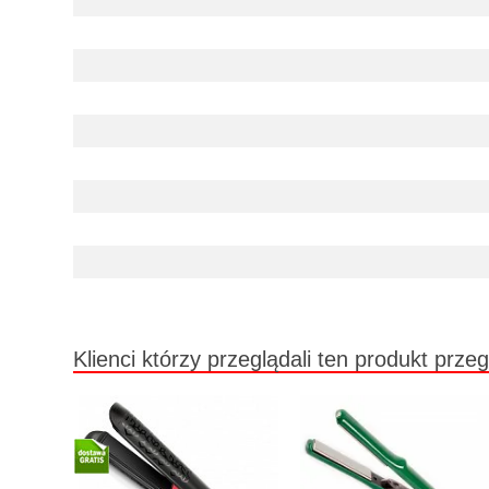
Klienci którzy przeglądali ten produkt przeg