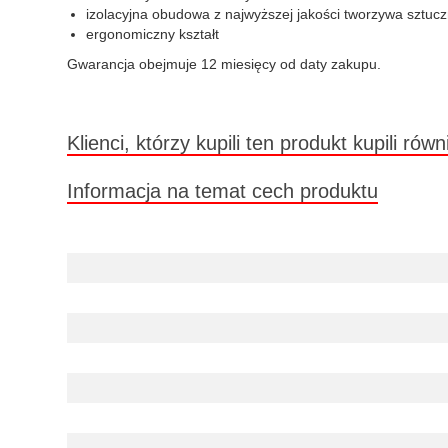
izolacyjna obudowa z najwyższej jakości tworzywa sztuc
ergonomiczny kształt
Gwarancja obejmuje 12 miesięcy od daty zakupu.
Klienci, którzy kupili ten produkt kupili równ
Informacja na temat cech produktu