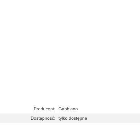
Producent:
Gabbiano
Dostępność:
tylko dostępne