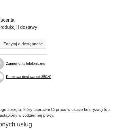
ducenta
rodukcji i dostawy
Zapytaj o dostępność
Zamówienia telefoniczne
Darmowa dostawa od 350zł*
go sprzętu, który usprawni Ci pracę w czasie koloryzacji lub
astąpiony w codziennej pracy.
onych usług