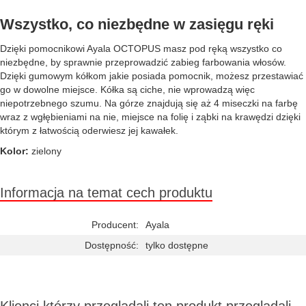
Wszystko, co niezbędne w zasięgu ręki
Dzięki pomocnikowi Ayala OCTOPUS masz pod ręką wszystko co
niezbędne, by sprawnie przeprowadzić zabieg farbowania włosów.
Dzięki gumowym kółkom jakie posiada pomocnik, możesz przestawiać
go w dowolne miejsce. Kółka są ciche, nie wprowadzą więc
niepotrzebnego szumu. Na górze znajdują się aż 4 miseczki na farbę
wraz z wgłębieniami na nie, miejsce na folię i ząbki na krawędzi dzięki
którym z łatwością oderwiesz jej kawałek.
Kolor:
zielony
Informacja na temat cech produktu
Producent:
Ayala
Dostępność:
tylko dostępne