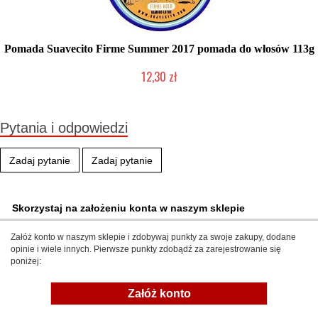
Pomada Suavecito Firme Summer 2017 pomada do włosów 113g
12,30 zł
Produkt wycofany
Pytania i odpowiedzi
Zadaj pytanie
Zadaj pytanie
Skorzystaj na założeniu konta w naszym sklepie
Załóż konto w naszym sklepie i zdobywaj punkty za swoje zakupy, dodane
opinie i wiele innych. Pierwsze punkty zdobądź za zarejestrowanie się
poniżej:
Załóż konto