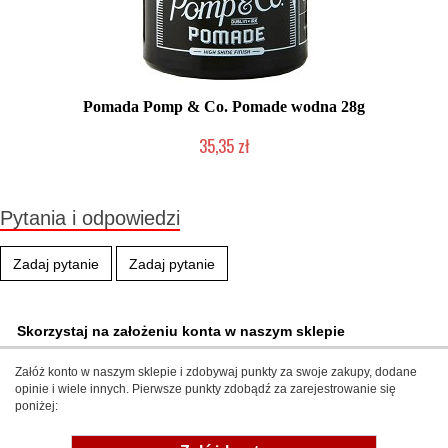
Pomada Pomp & Co. Pomade wodna 28g
35,35 zł
Produkt wycofany
Pytania i odpowiedzi
Zadaj pytanie
Zadaj pytanie
Skorzystaj na założeniu konta w naszym sklepie
Załóż konto w naszym sklepie i zdobywaj punkty za swoje zakupy, dodane
opinie i wiele innych. Pierwsze punkty zdobądź za zarejestrowanie się
poniżej: