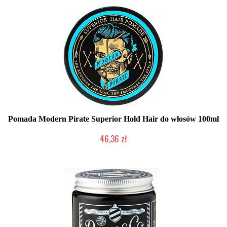
Pomada Modern Pirate Superior Hold Hair do włosów 100ml
46,36 zł
Produkt wycofany