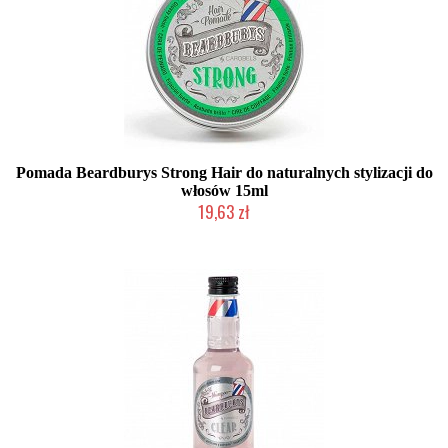
Pomada Beardburys Strong Hair do naturalnych stylizacji do
włosów 15ml
19,63 zł
Produkt wycofany