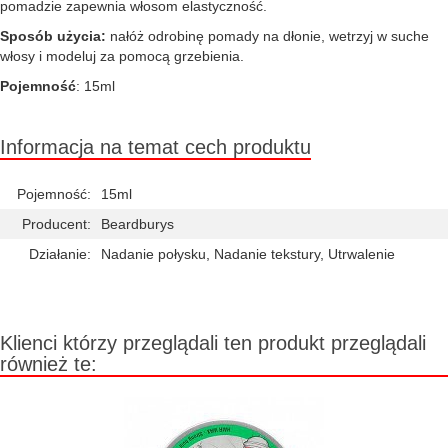
pomadzie zapewnia włosom elastyczność.
Sposób użycia:
nałóż odrobinę pomady na dłonie, wetrzyj w suche
włosy i modeluj za pomocą grzebienia.
Pojemność
: 15ml
Informacja na temat cech produktu
Pojemność:
15ml
Producent:
Beardburys
Działanie:
Nadanie połysku, Nadanie tekstury, Utrwalenie
Klienci którzy przeglądali ten produkt przeglądali
również te: