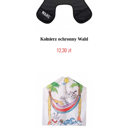
Kołnierz ochronny Wahl
12,30 zł
Produkt wycofany