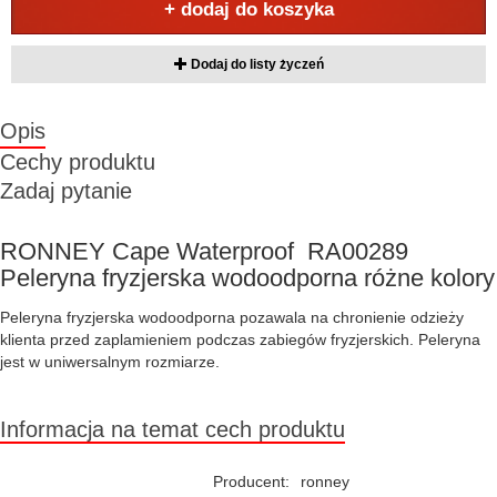
+ dodaj do koszyka
Dodaj do listy życzeń
Opis
Cechy produktu
Zadaj pytanie
RONNEY Cape Waterproof RA00289
Peleryna fryzjerska wodoodporna różne kolory
Peleryna fryzjerska wodoodporna pozawala na chronienie odzieży
klienta przed zaplamieniem podczas zabiegów fryzjerskich. Peleryna
jest w uniwersalnym rozmiarze.
Informacja na temat cech produktu
Producent:
ronney