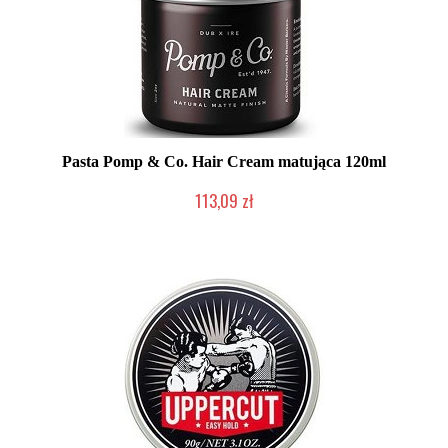
Pasta Pomp & Co. Hair Cream matująca 120ml
113,09 zł
Chwilowo niedostępny