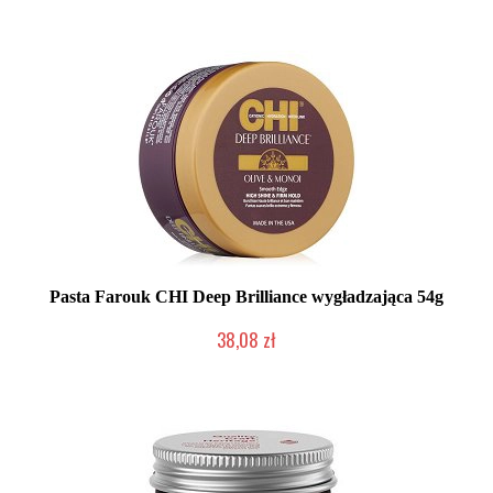
Pasta Farouk CHI Deep Brilliance wygładzająca 54g
38,08 zł
Produkt wycofany