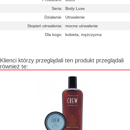
Seria:
Body Luxe
Działanie:
Utrwalenie
Stopień utrwalenia:
mocne utrwalenie
Dla kogo:
kobieta, mężczyzna
Klienci którzy przeglądali ten produkt przeglądali
również te: