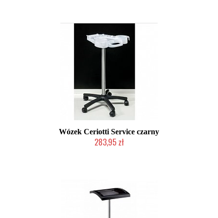
Wózek Ceriotti Service czarny
283,95 zł
Produkt wycofany