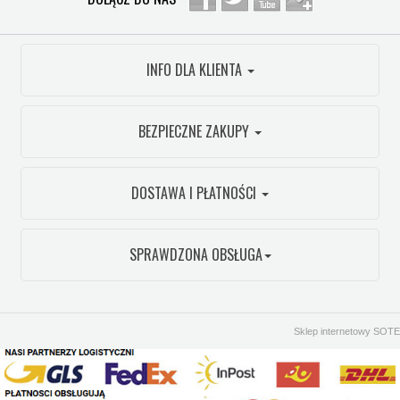
INFO DLA KLIENTA
BEZPIECZNE ZAKUPY
DOSTAWA I PŁATNOŚCI
SPRAWDZONA OBSŁUGA
Sklep internetowy SOTE