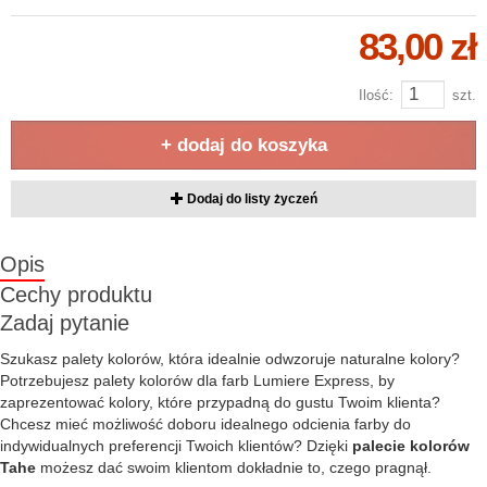
83,00 zł
Ilość:
szt.
+ dodaj do koszyka
Dodaj do listy życzeń
Opis
Cechy produktu
Zadaj pytanie
Szukasz palety kolorów, która idealnie odwzoruje naturalne kolory?
Potrzebujesz palety kolorów dla farb Lumiere Express, by
zaprezentować kolory, które przypadną do gustu Twoim klienta?
Chcesz mieć możliwość doboru idealnego odcienia farby do
indywidualnych preferencji Twoich klientów? Dzięki
palecie kolorów
Tahe
możesz dać swoim klientom dokładnie to, czego pragnął.