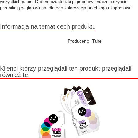
wszystkich pasm. Drobne cząsteczki pigmentów znacznie szybciej
przenikają w głąb włosa, dlatego koloryzacja przebiega ekspresowo.
Informacja na temat cech produktu
Producent:
Tahe
Klienci którzy przeglądali ten produkt przeglądali
również te: