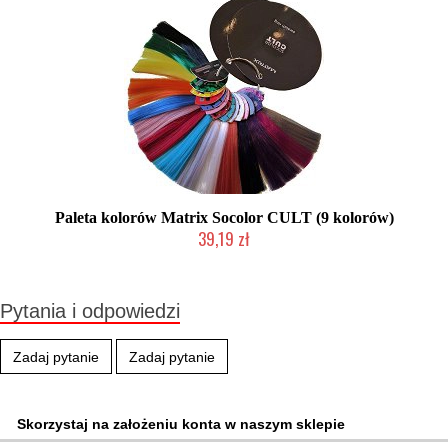
Paleta kolorów Matrix Socolor CULT (9 kolorów)
39,19 zł
Produkt wycofany
Pytania i odpowiedzi
Zadaj pytanie
Zadaj pytanie
Skorzystaj na założeniu konta w naszym sklepie