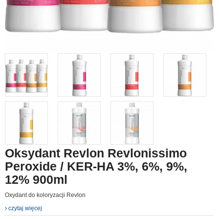
Oksydant Revlon Revlonissimo
Peroxide / KER-HA 3%, 6%, 9%,
12% 900ml
Oxydant do koloryzacji Revlon
czytaj więcej