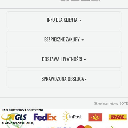
INFO DLA KLIENTA
BEZPIECZNE ZAKUPY
DOSTAWA I PŁATNOŚCI
SPRAWDZONA OBSŁUGA
Sklep internetowy SOTE