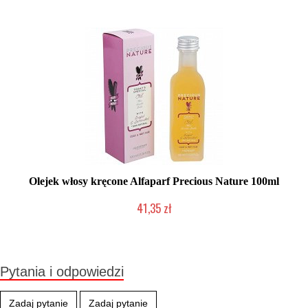
Olejek włosy kręcone Alfaparf Precious Nature 100ml
41,35 zł
Produkt wycofany
Pytania i odpowiedzi
Zadaj pytanie
Zadaj pytanie