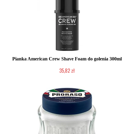
Pianka American Crew Shave Foam do golenia 300ml
35,82 zł
Produkt wycofany