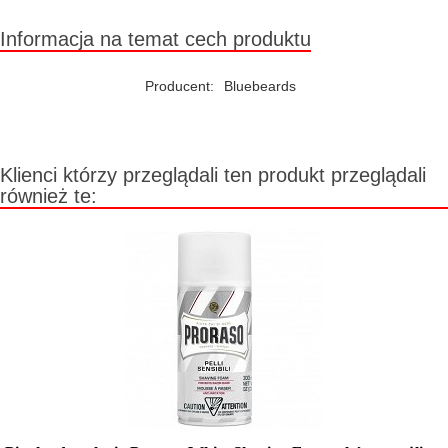
Informacja na temat cech produktu
Producent:
Bluebeards
Klienci którzy przeglądali ten produkt przeglądali
również te: