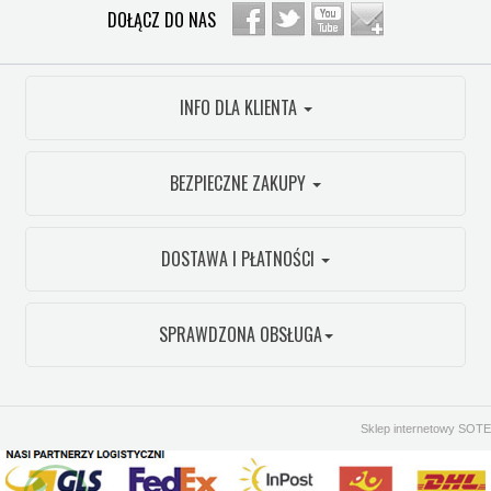
DOŁĄCZ DO NAS
INFO DLA KLIENTA
BEZPIECZNE ZAKUPY
DOSTAWA I PŁATNOŚCI
SPRAWDZONA OBSŁUGA
Sklep internetowy SOTE