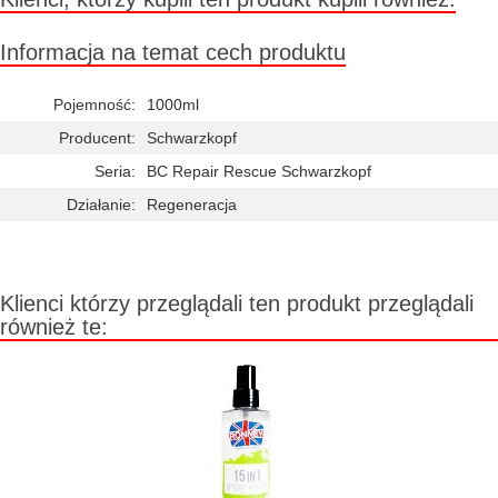
Informacja na temat cech produktu
Pojemność:
1000ml
Producent:
Schwarzkopf
Seria:
BC Repair Rescue Schwarzkopf
Działanie:
Regeneracja
Klienci którzy przeglądali ten produkt przeglądali
również te: