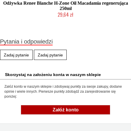
Odżywka Renee Blanche H-Zone Oil Macadamia regenerująca
250ml
29,64 zł
Produkt wycofany
Pytania i odpowiedzi
Zadaj pytanie
Zadaj pytanie
Skorzystaj na założeniu konta w naszym sklepie
Załóż konto w naszym sklepie i zdobywaj punkty za swoje zakupy, dodane
opinie i wiele innych. Pierwsze punkty zdobądź za zarejestrowanie się
poniżej:
Załóż konto