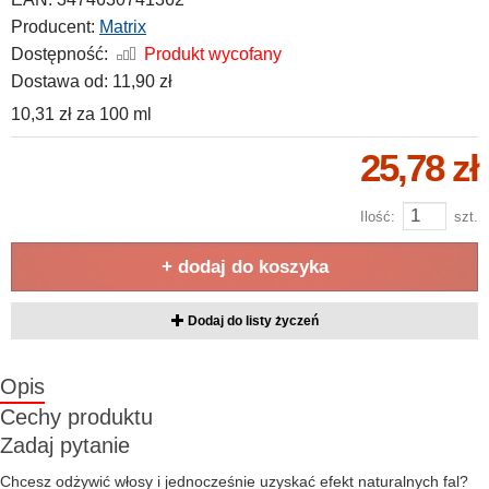
Producent:
Matrix
Dostępność:
Produkt wycofany
Dostawa od:
11,90 zł
10,31 zł
za
100 ml
25,78 zł
Ilość:
szt.
+ dodaj do koszyka
Dodaj do listy życzeń
Opis
Cechy produktu
Zadaj pytanie
Chcesz odżywić włosy i jednocześnie uzyskać efekt naturalnych fal?