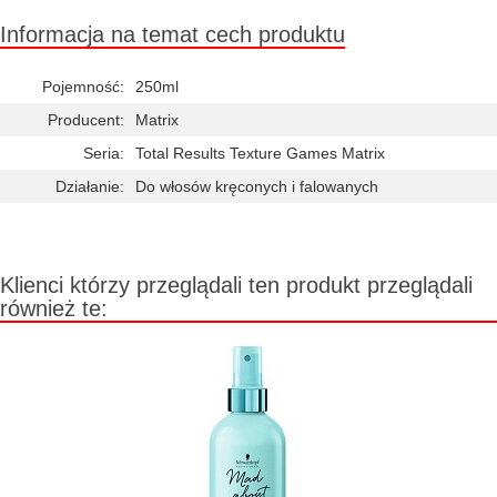
Informacja na temat cech produktu
Pojemność:
250ml
Producent:
Matrix
Seria:
Total Results Texture Games Matrix
Działanie:
Do włosów kręconych i falowanych
Klienci którzy przeglądali ten produkt przeglądali
również te: