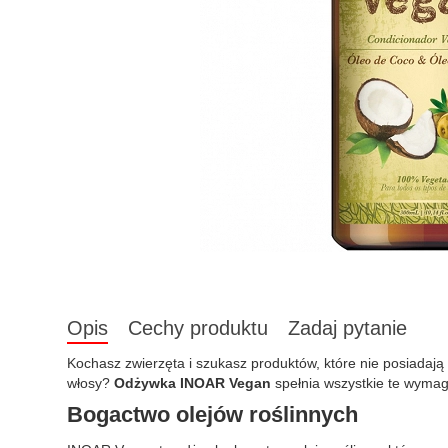
Opis
Cechy produktu
Zadaj pytanie
Kochasz zwierzęta i szukasz produktów, które nie posiadają
włosy?
Odżywka INOAR Vegan
spełnia wszystkie te wymag
Bogactwo olejów roślinnych