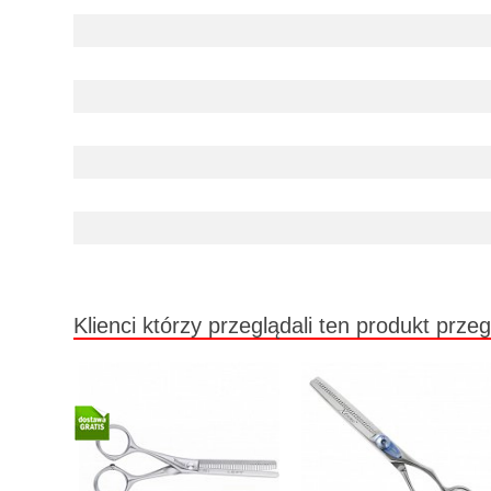
Klienci którzy przeglądali ten produkt przeg