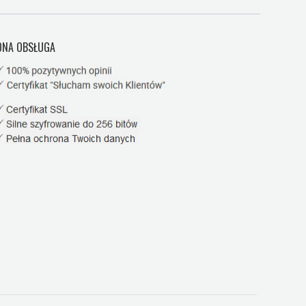
NA OBSŁUGA