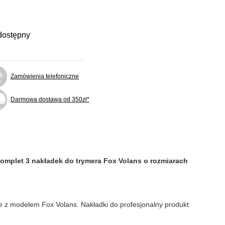
dostępny
Zamówienia telefoniczne
Darmowa dostawa od 350zł*
omplet 3 nakładek do trymera Fox Volans o rozmiarach
 z modelem Fox Volans. Nakładki do profesjonalny produkt