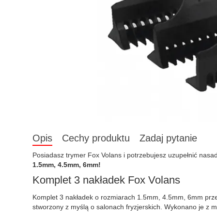
Opis
Cechy produktu
Zadaj pytanie
Posiadasz trymer Fox Volans i potrzebujesz uzupełnić nasa
1.5mm, 4.5mm, 6mm!
Komplet 3 nakładek Fox Volans
Komplet 3 nakładek o rozmiarach 1.5mm, 4.5mm, 6mm przez
stworzony z myślą o salonach fryzjerskich. Wykonano je z m