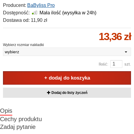
Producent:
BaByliss Pro
Dostępność:
Mała ilość (wysyłka w 24h)
Dostawa od:
11,90 zł
13,36 zł
Wybierz rozmiar nakładki
wybierz
Ilość:
szt.
+ dodaj do koszyka
Dodaj do listy życzeń
Opis
Cechy produktu
Zadaj pytanie