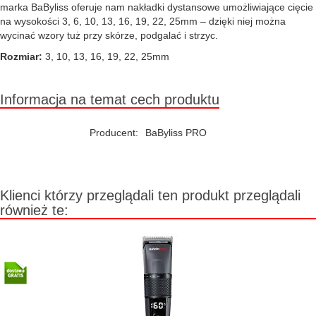
marka BaByliss oferuje nam nakładki dystansowe umożliwiające cięcie
na wysokości 3, 6, 10, 13, 16, 19, 22, 25mm – dzięki niej można
wycinać wzory tuż przy skórze, podgalać i strzyc.
Rozmiar:
3, 10, 13, 16, 19, 22, 25mm
Informacja na temat cech produktu
Producent:
BaByliss PRO
Klienci którzy przeglądali ten produkt przeglądali
również te: