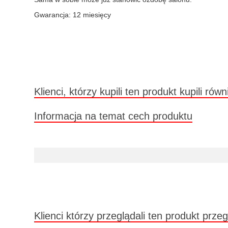
Gwarancja: 12 miesięcy
Klienci, którzy kupili ten produkt kupili równ
Informacja na temat cech produktu
Klienci którzy przeglądali ten produkt przeg